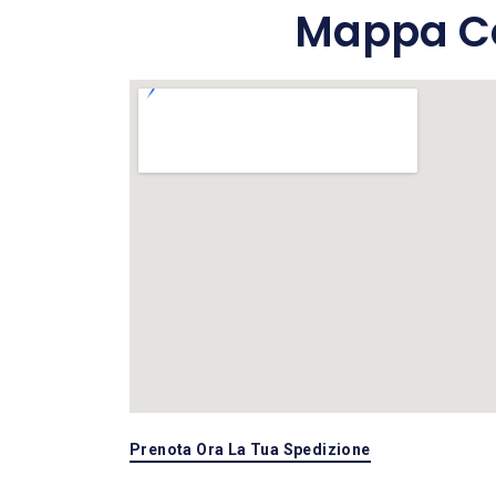
Mappa Co
Prenota Ora La Tua Spedizione