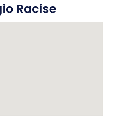
io Racise