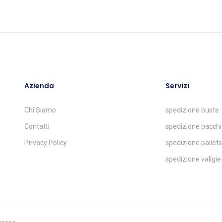
Azienda
Servizi
Chi Siamo
spedizione buste
Contatti
spedizione pacchi
Privacy Policy
spedizione pallets
spedizione valigie