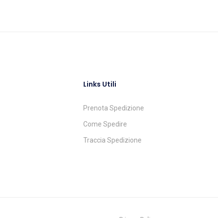
Links Utili
Prenota Spedizione
Come Spedire
Traccia Spedizione