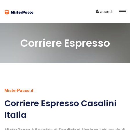
accedi
Corriere Espresso
MisterPacco.it
Corriere Espresso Casalini
Italia