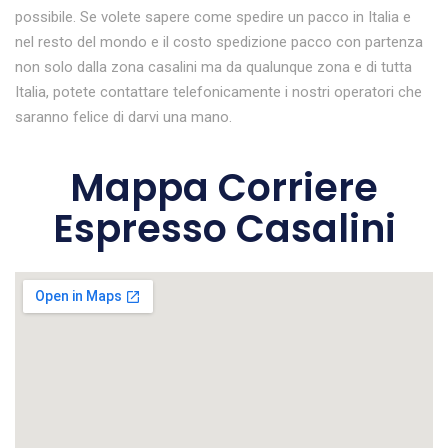
possibile. Se volete sapere come spedire un pacco in Italia e
nel resto del mondo e il costo spedizione pacco con partenza
non solo dalla zona casalini ma da qualunque zona e di tutta
Italia, potete contattare telefonicamente i nostri operatori che
saranno felice di darvi una mano.
Mappa Corriere
Espresso Casalini