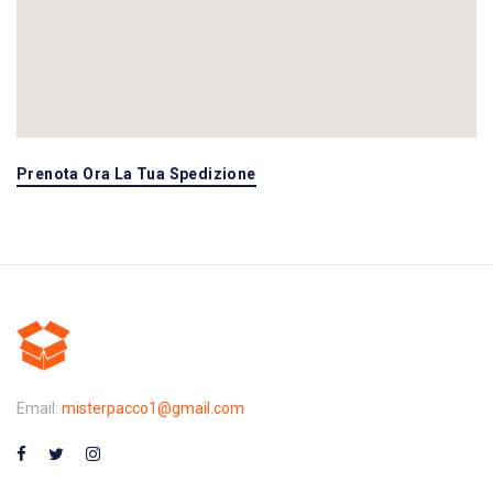
Prenota Ora La Tua Spedizione
Email:
misterpacco1@gmail.com