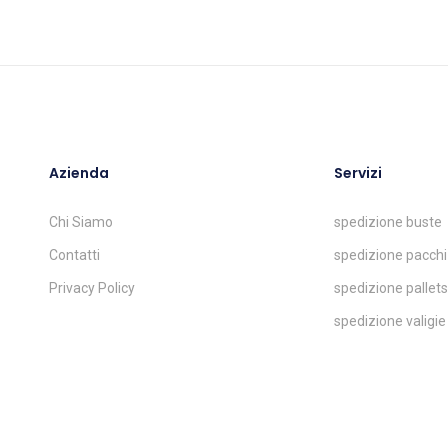
Azienda
Servizi
Chi Siamo
spedizione buste
Contatti
spedizione pacchi
Privacy Policy
spedizione pallets
spedizione valigie