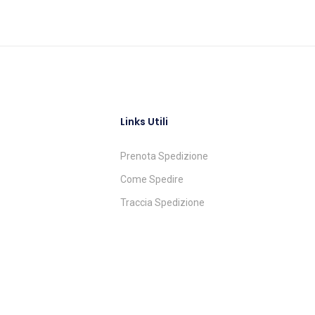
Links Utili
Prenota Spedizione
Come Spedire
Traccia Spedizione