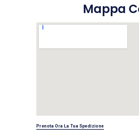
Mappa Co
Prenota Ora La Tua Spedizione