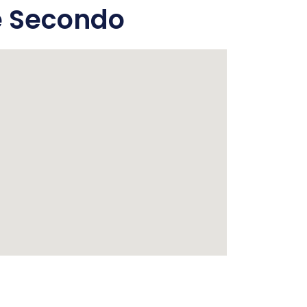
e Secondo