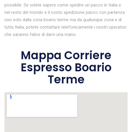
possibile. Se volete sapere come spedire un pacco in Italia e
nel resto del mondo e il costo spedizione pacco con partenza
non solo dalla zona boario terme ma da qualunque zona e di
tutta Italia, potete contattare telefonicamente i nostri operatori
che saranno felice di darvi una mano.
Mappa Corriere
Espresso Boario
Terme