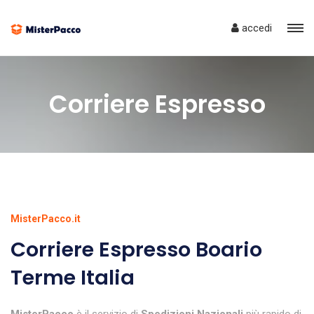
accedi
Corriere Espresso
MisterPacco.it
Corriere Espresso Boario
Terme Italia