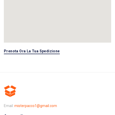
Prenota Ora La Tua Spedizione
Email:
misterpacco1@gmail.com