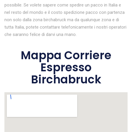
possibile. Se volete sapere come spedire un pacco in Italia e
nel resto del mondo e il costo spedizione pacco con partenza
non solo dalla zona birchabruck ma da qualunque zona e di
tutta Italia, potete contattare telefonicamente i nostri operatori
che saranno felice di darvi una mano.
Mappa Corriere
Espresso
Birchabruck