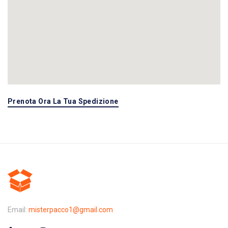
Prenota Ora La Tua Spedizione
Email:
misterpacco1@gmail.com