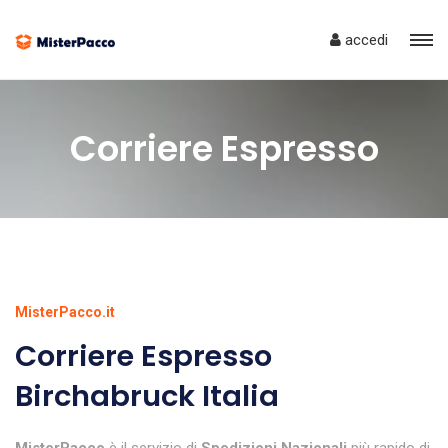
accedi
Corriere Espresso
MisterPacco.it
Corriere Espresso
Birchabruck Italia