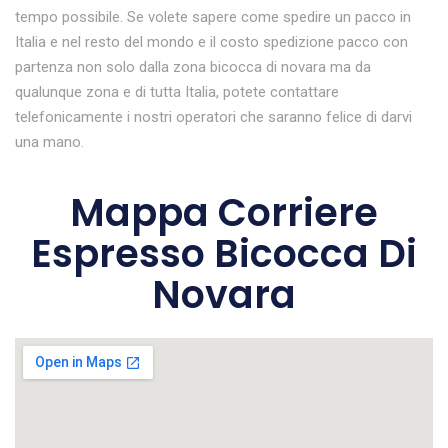
tempo possibile. Se volete sapere come spedire un pacco in
Italia e nel resto del mondo e il costo spedizione pacco con
partenza non solo dalla zona bicocca di novara ma da
qualunque zona e di tutta Italia, potete contattare
telefonicamente i nostri operatori che saranno felice di darvi
una mano.
Mappa Corriere
Espresso Bicocca Di
Novara