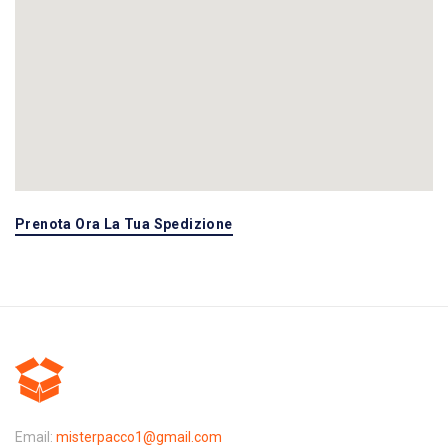
Prenota Ora La Tua Spedizione
Email:
misterpacco1@gmail.com