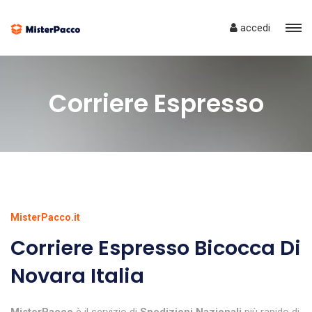
accedi
Corriere Espresso
MisterPacco.it
Corriere Espresso Bicocca Di
Novara Italia