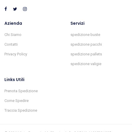
Azienda
Servizi
Chi Siamo
spedizione buste
Contatti
spedizione pacchi
Privacy Policy
spedizione pallets
spedizione valigie
Links Utili
Prenota Spedizione
Come Spedire
Traccia Spedizione