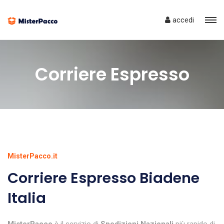
accedi
Corriere Espresso
MisterPacco.it
Corriere Espresso Biadene
Italia