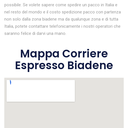
possibile. Se volete sapere come spedire un pacco in Italia e
nel resto del mondo e il costo spedizione pacco con partenza
non solo dalla zona biadene ma da qualunque zona e di tutta
Italia, potete contattare telefonicamente i nostri operatori che
saranno felice di darvi una mano.
Mappa Corriere
Espresso Biadene