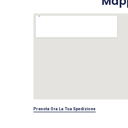
Mapp
Prenota Ora La Tua Spedizione