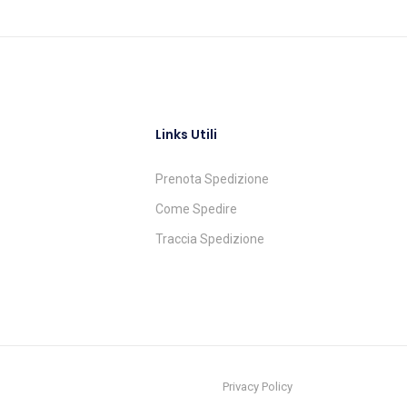
Links Utili
Prenota Spedizione
Come Spedire
Traccia Spedizione
Privacy Policy