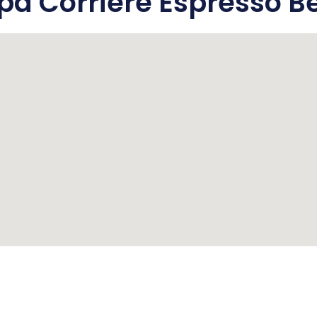
a Corriere Espresso B