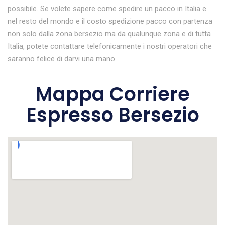
possibile. Se volete sapere come spedire un pacco in Italia e
nel resto del mondo e il costo spedizione pacco con partenza
non solo dalla zona bersezio ma da qualunque zona e di tutta
Italia, potete contattare telefonicamente i nostri operatori che
saranno felice di darvi una mano.
Mappa Corriere
Espresso Bersezio