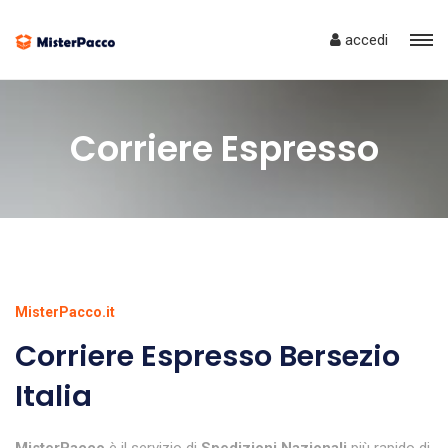
accedi
Corriere Espresso
MisterPacco.it
Corriere Espresso Bersezio
Italia