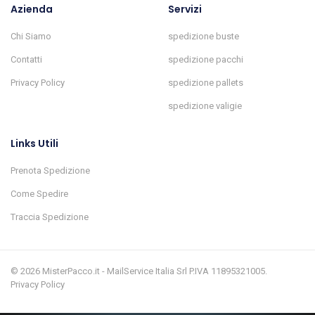
Azienda
Servizi
Chi Siamo
spedizione buste
Contatti
spedizione pacchi
Privacy Policy
spedizione pallets
spedizione valigie
Links Utili
Prenota Spedizione
Come Spedire
Traccia Spedizione
© 2026 MisterPacco.it - MailService Italia Srl P.IVA 11895321005.
Privacy Policy