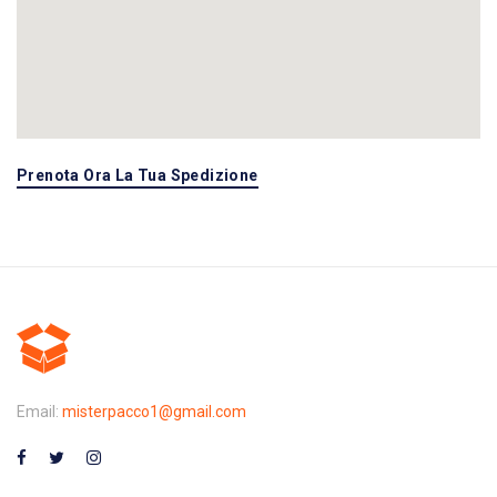
Prenota Ora La Tua Spedizione
Email:
misterpacco1@gmail.com