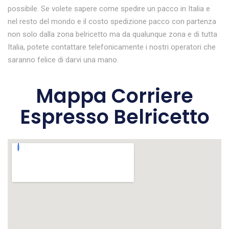
possibile. Se volete sapere come spedire un pacco in Italia e
nel resto del mondo e il costo spedizione pacco con partenza
non solo dalla zona belricetto ma da qualunque zona e di tutta
Italia, potete contattare telefonicamente i nostri operatori che
saranno felice di darvi una mano.
Mappa Corriere
Espresso Belricetto