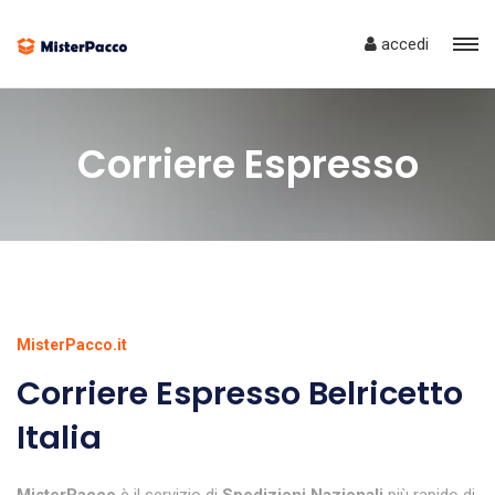
accedi
Corriere Espresso
MisterPacco.it
Corriere Espresso Belricetto
Italia