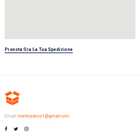
Prenota Ora La Tua Spedizione
Email:
misterpacco1@gmail.com