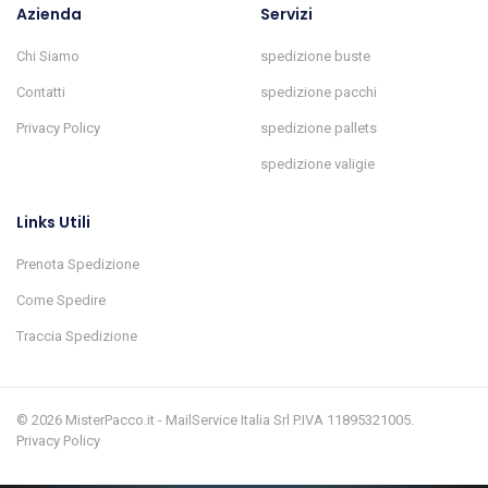
Azienda
Servizi
Chi Siamo
spedizione buste
Contatti
spedizione pacchi
Privacy Policy
spedizione pallets
spedizione valigie
Links Utili
Prenota Spedizione
Come Spedire
Traccia Spedizione
© 2026 MisterPacco.it - MailService Italia Srl P.IVA 11895321005.
Privacy Policy