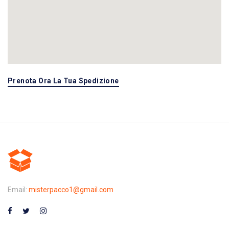
Prenota Ora La Tua Spedizione
Email:
misterpacco1@gmail.com