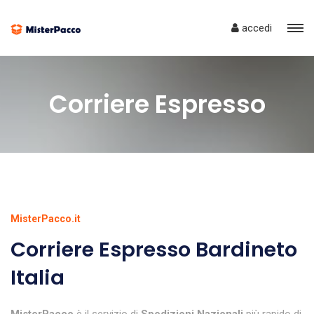
accedi
Corriere Espresso
MisterPacco.it
Corriere Espresso Bardineto
Italia