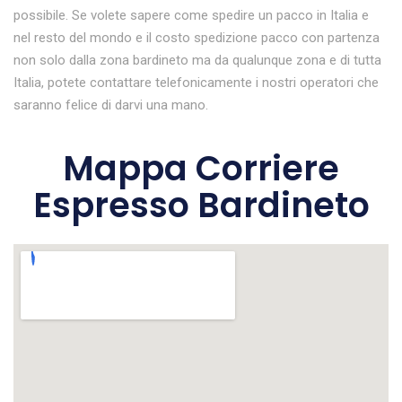
possibile. Se volete sapere come spedire un pacco in Italia e
nel resto del mondo e il costo spedizione pacco con partenza
non solo dalla zona bardineto ma da qualunque zona e di tutta
Italia, potete contattare telefonicamente i nostri operatori che
saranno felice di darvi una mano.
Mappa Corriere
Espresso Bardineto