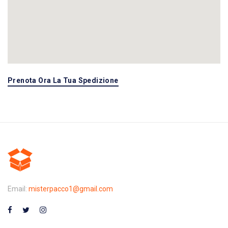
Prenota Ora La Tua Spedizione
Email:
misterpacco1@gmail.com