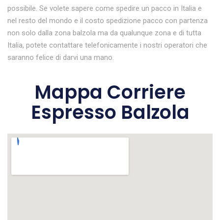
possibile. Se volete sapere come spedire un pacco in Italia e
nel resto del mondo e il costo spedizione pacco con partenza
non solo dalla zona balzola ma da qualunque zona e di tutta
Italia, potete contattare telefonicamente i nostri operatori che
saranno felice di darvi una mano.
Mappa Corriere
Espresso Balzola