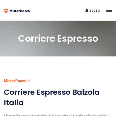
accedi
Corriere Espresso
MisterPacco.it
Corriere Espresso Balzola
Italia