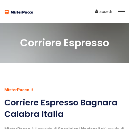
accedi
Corriere Espresso
MisterPacco.it
Corriere Espresso Bagnara
Calabra Italia