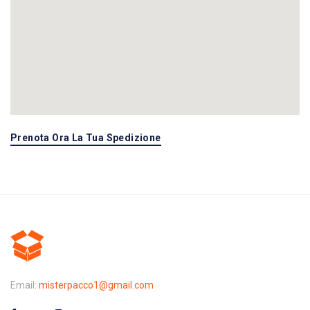
Prenota Ora La Tua Spedizione
Email:
misterpacco1@gmail.com