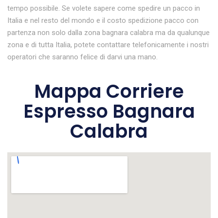
tempo possibile. Se volete sapere come spedire un pacco in
Italia e nel resto del mondo e il costo spedizione pacco con
partenza non solo dalla zona bagnara calabra ma da qualunque
zona e di tutta Italia, potete contattare telefonicamente i nostri
operatori che saranno felice di darvi una mano.
Mappa Corriere
Espresso Bagnara
Calabra