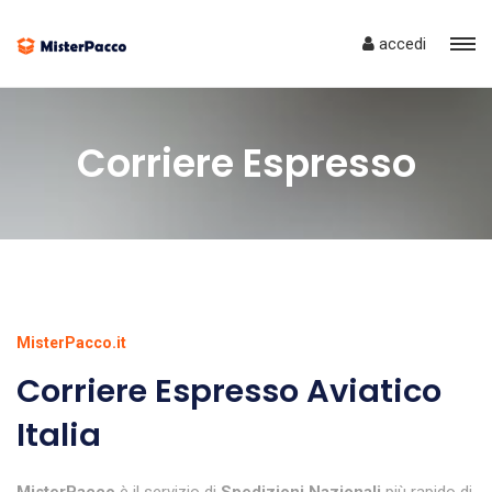
accedi
Corriere Espresso
MisterPacco.it
Corriere Espresso Aviatico
Italia