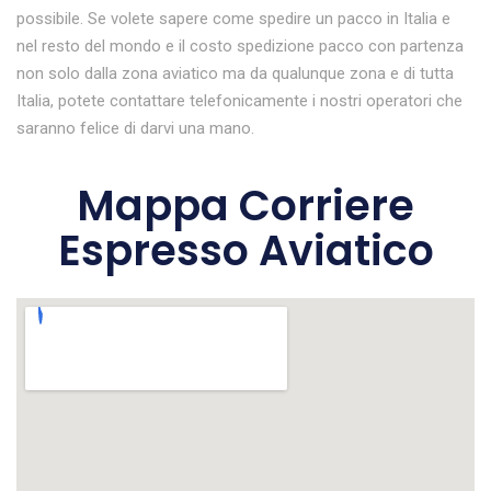
possibile. Se volete sapere come spedire un pacco in Italia e
nel resto del mondo e il costo spedizione pacco con partenza
non solo dalla zona aviatico ma da qualunque zona e di tutta
Italia, potete contattare telefonicamente i nostri operatori che
saranno felice di darvi una mano.
Mappa Corriere
Espresso Aviatico