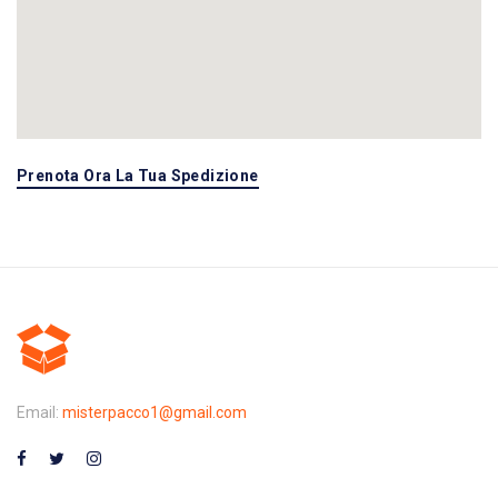
Prenota Ora La Tua Spedizione
Email:
misterpacco1@gmail.com