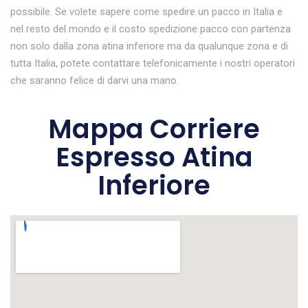
possibile. Se volete sapere come spedire un pacco in Italia e
nel resto del mondo e il costo spedizione pacco con partenza
non solo dalla zona atina inferiore ma da qualunque zona e di
tutta Italia, potete contattare telefonicamente i nostri operatori
che saranno felice di darvi una mano.
Mappa Corriere
Espresso Atina
Inferiore