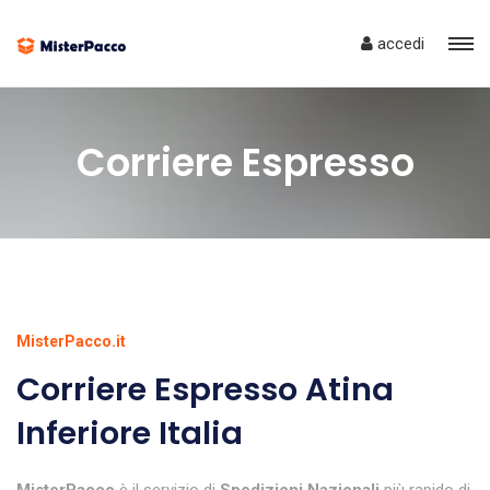
accedi
Corriere Espresso
MisterPacco.it
Corriere Espresso Atina
Inferiore Italia