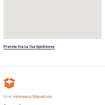
Prenota Ora La Tua Spedizione
Email:
misterpacco1@gmail.com