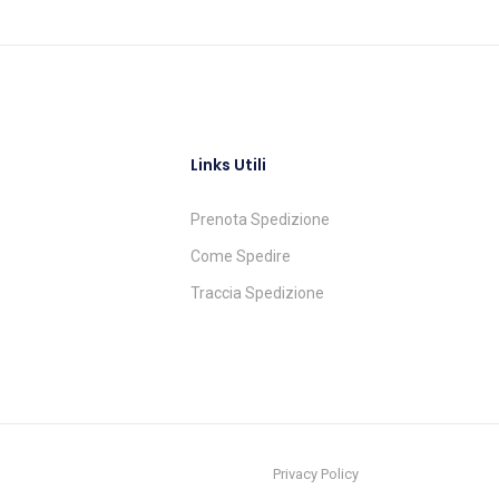
Links Utili
Prenota Spedizione
Come Spedire
Traccia Spedizione
Privacy Policy