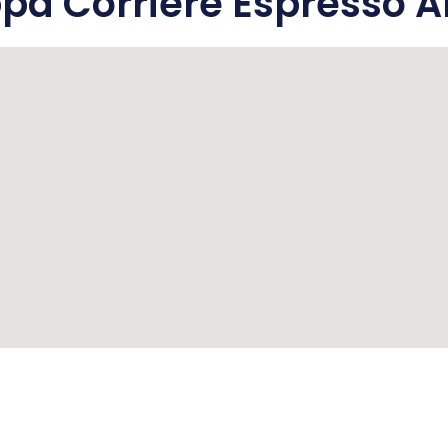
a Corriere Espresso 