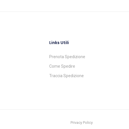
Links Utili
Prenota Spedizione
Come Spedire
Traccia Spedizione
Privacy Policy