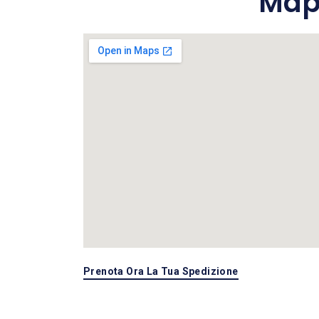
Mapp
Prenota Ora La Tua Spedizione