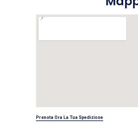
Mappa
Prenota Ora La Tua Spedizione