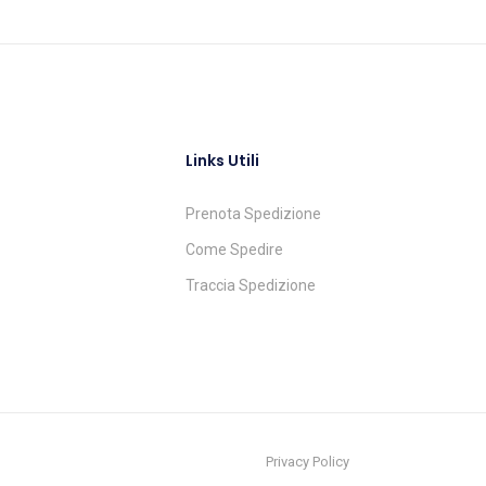
Links Utili
Prenota Spedizione
Come Spedire
Traccia Spedizione
Privacy Policy