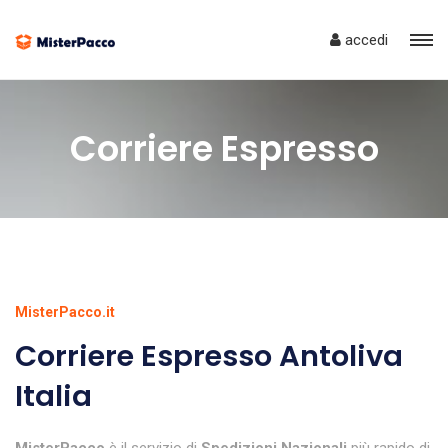
accedi
Corriere Espresso
MisterPacco.it
Corriere Espresso Antoliva
Italia