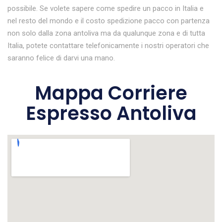
possibile. Se volete sapere come spedire un pacco in Italia e
nel resto del mondo e il costo spedizione pacco con partenza
non solo dalla zona antoliva ma da qualunque zona e di tutta
Italia, potete contattare telefonicamente i nostri operatori che
saranno felice di darvi una mano.
Mappa Corriere
Espresso Antoliva