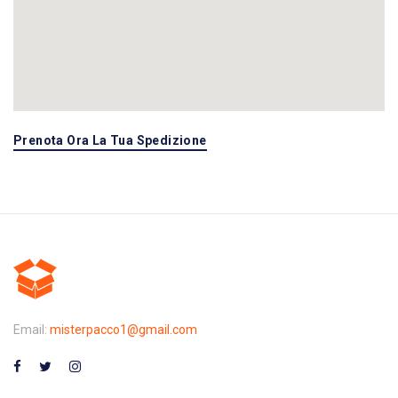
Prenota Ora La Tua Spedizione
Email:
misterpacco1@gmail.com