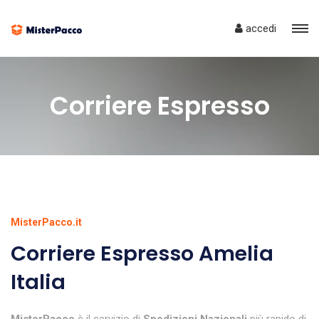
accedi
Corriere Espresso
MisterPacco.it
Corriere Espresso Amelia
Italia