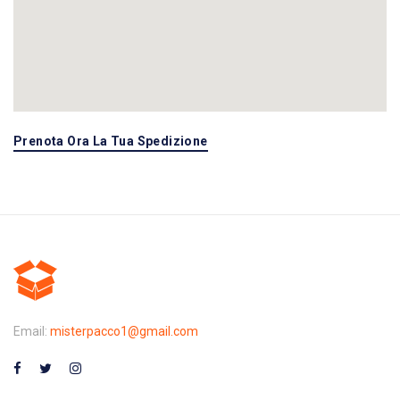
Prenota Ora La Tua Spedizione
Email:
misterpacco1@gmail.com