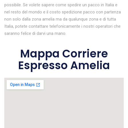
possibile. Se volete sapere come spedire un pacco in Italia e
nel resto del mondo e il costo spedizione pacco con partenza
non solo dalla zona amelia ma da qualunque zona e di tutta
Italia, potete contattare telefonicamente i nostri operatori che
saranno felice di darvi una mano.
Mappa Corriere
Espresso Amelia