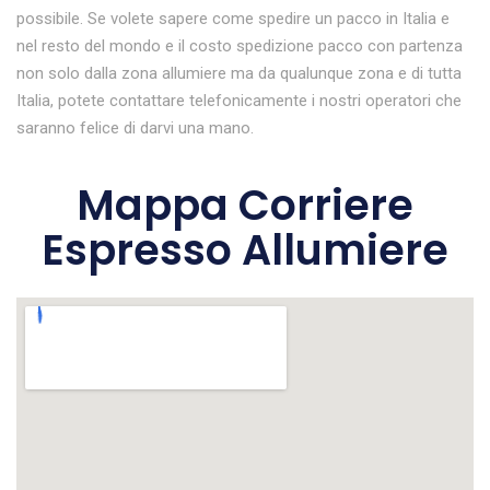
possibile. Se volete sapere come spedire un pacco in Italia e
nel resto del mondo e il costo spedizione pacco con partenza
non solo dalla zona allumiere ma da qualunque zona e di tutta
Italia, potete contattare telefonicamente i nostri operatori che
saranno felice di darvi una mano.
Mappa Corriere
Espresso Allumiere