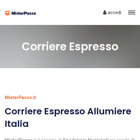
accedi
Corriere Espresso
MisterPacco.it
Corriere Espresso Allumiere
Italia