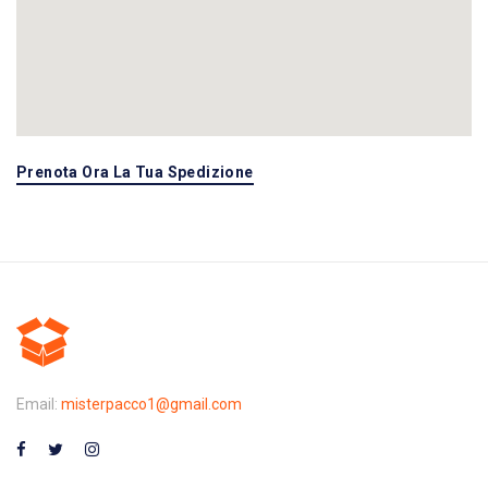
Prenota Ora La Tua Spedizione
Email:
misterpacco1@gmail.com