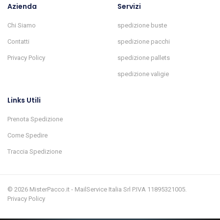
Azienda
Servizi
Chi Siamo
spedizione buste
Contatti
spedizione pacchi
Privacy Policy
spedizione pallets
spedizione valigie
Links Utili
Prenota Spedizione
Come Spedire
Traccia Spedizione
© 2026 MisterPacco.it - MailService Italia Srl P.IVA 11895321005.
Privacy Policy