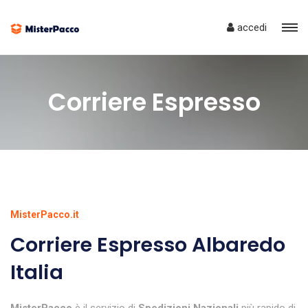
accedi
Corriere Espresso
MisterPacco.it
Corriere Espresso Albaredo
Italia