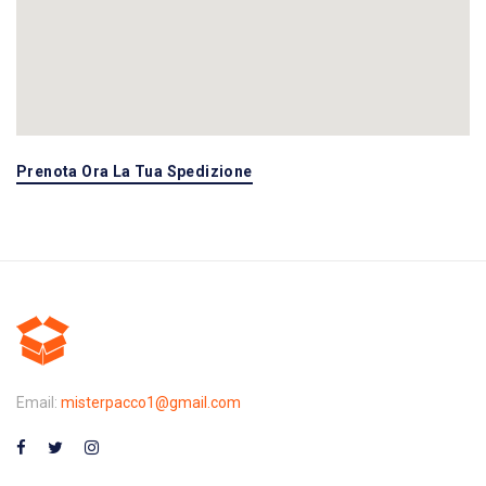
Prenota Ora La Tua Spedizione
Email:
misterpacco1@gmail.com