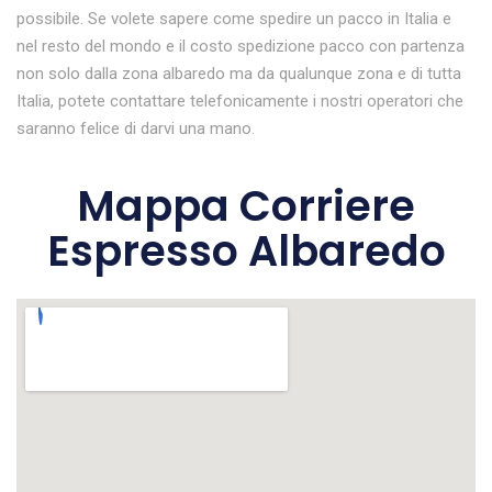
possibile. Se volete sapere come spedire un pacco in Italia e
nel resto del mondo e il costo spedizione pacco con partenza
non solo dalla zona albaredo ma da qualunque zona e di tutta
Italia, potete contattare telefonicamente i nostri operatori che
saranno felice di darvi una mano.
Mappa Corriere
Espresso Albaredo