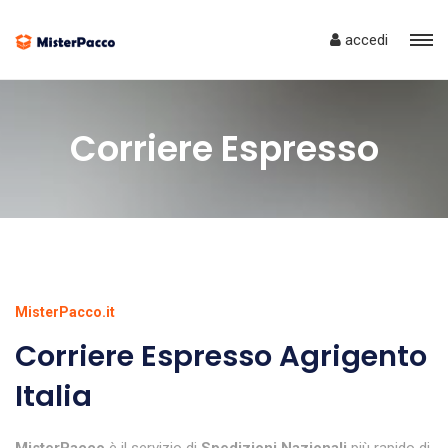
accedi
Corriere Espresso
MisterPacco.it
Corriere Espresso Agrigento
Italia