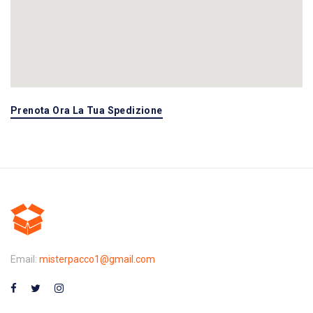
Prenota Ora La Tua Spedizione
Email:
misterpacco1@gmail.com