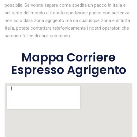
possibile. Se volete sapere come spedire un pacco in Italia e
nel resto del mondo e il costo spedizione pacco con partenza
non solo dalla zona agrigento ma da qualunque zona e di tutta
Italia, potete contattare telefonicamente i nostri operatori che
saranno felice di darvi una mano.
Mappa Corriere
Espresso Agrigento