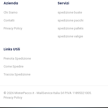
Azienda
Servizi
Chi Siamo
spedizione buste
Contatti
spedizione pacchi
Privacy Policy
spedizione pallets
spedizione valigie
Links Utili
Prenota Spedizione
Come Spedire
Traccia Spedizione
© 2026 MisterPacco.it - MailService Italia Srl P.IVA 11895321005.
Privacy Policy