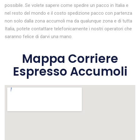
possibile. Se volete sapere come spedire un pacco in Italia e
nel resto del mondo e il costo spedizione pacco con partenza
non solo dalla zona accumoli ma da qualunque zona e di tutta
Italia, potete contattare telefonicamente i nostri operatori che
saranno felice di darvi una mano.
Mappa Corriere
Espresso Accumoli