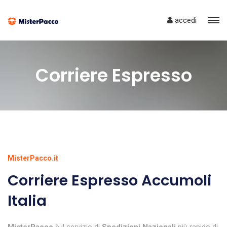
accedi
Corriere Espresso
MisterPacco.it
Corriere Espresso Accumoli
Italia