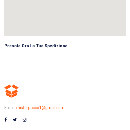
Prenota Ora La Tua Spedizione
Email:
misterpacco1@gmail.com