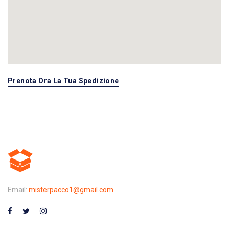
Prenota Ora La Tua Spedizione
Email:
misterpacco1@gmail.com