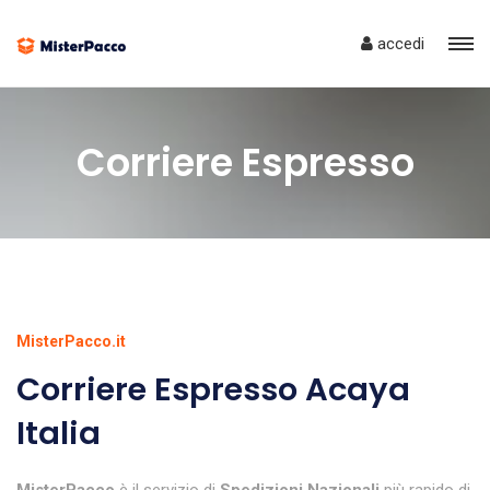
accedi
Corriere Espresso
MisterPacco.it
Corriere Espresso Acaya
Italia