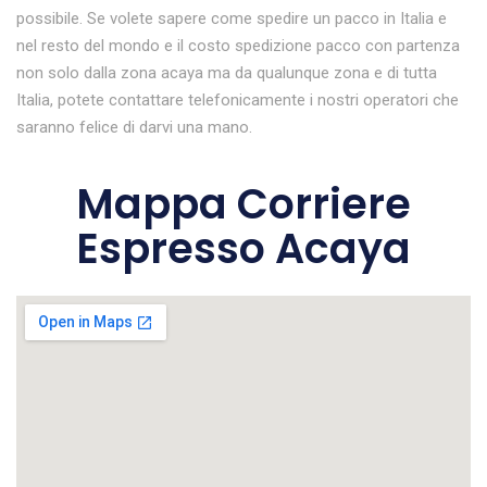
possibile. Se volete sapere come spedire un pacco in Italia e
nel resto del mondo e il costo spedizione pacco con partenza
non solo dalla zona acaya ma da qualunque zona e di tutta
Italia, potete contattare telefonicamente i nostri operatori che
saranno felice di darvi una mano.
Mappa Corriere
Espresso Acaya